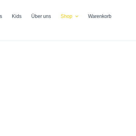
s
Kids
Über uns
Shop
Warenkorb