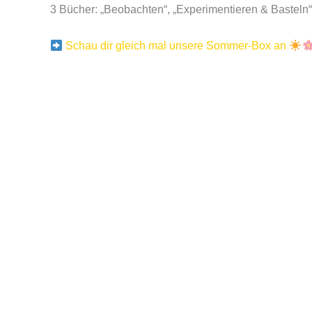
3 Bücher: „Beobachten“, „Experimentieren & Basteln
Schau dir gleich mal unsere Sommer-Box an