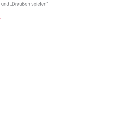
“ und „Draußen spielen“