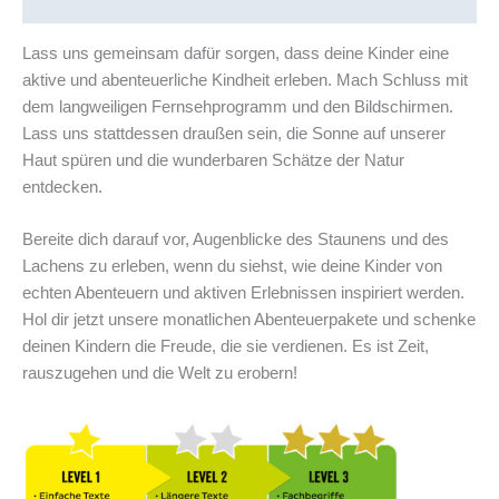
Rezensionen (0)
Menge
Lass uns gemeinsam dafür sorgen, dass deine Kinder eine
aktive und abenteuerliche Kindheit erleben. Mach Schluss mit
dem langweiligen Fernsehprogramm und den Bildschirmen.
Lass uns stattdessen draußen sein, die Sonne auf unserer
Haut spüren und die wunderbaren Schätze der Natur
entdecken.
Bereite dich darauf vor, Augenblicke des Staunens und des
Lachens zu erleben, wenn du siehst, wie deine Kinder von
echten Abenteuern und aktiven Erlebnissen inspiriert werden.
Hol dir jetzt unsere monatlichen Abenteuerpakete und schenke
deinen Kindern die Freude, die sie verdienen. Es ist Zeit,
rauszugehen und die Welt zu erobern!