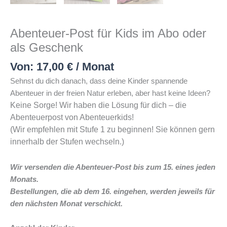
Abenteuer-Post für Kids im Abo oder
als Geschenk
Von:
17,00
€
/ Monat
Sehnst du dich danach, dass deine Kinder spannende
Abenteuer in der freien Natur erleben, aber hast keine Ideen?
Keine Sorge! Wir haben die Lösung für dich – die
Abenteuerpost von Abenteuerkids!
(Wir empfehlen mit Stufe 1 zu beginnen! Sie können gern
innerhalb der Stufen wechseln.)
Wir versenden die Abenteuer-Post bis zum 15. eines jeden
Monats.
Bestellungen, die ab dem 16. eingehen, werden jeweils für
den nächsten Monat verschickt.