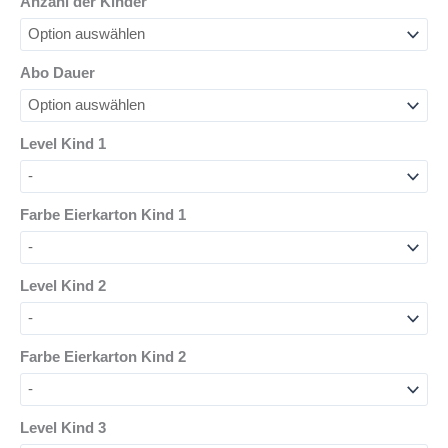
Anzahl der Kinder
Abo Dauer
Level Kind 1
Farbe Eierkarton Kind 1
Level Kind 2
Farbe Eierkarton Kind 2
Level Kind 3