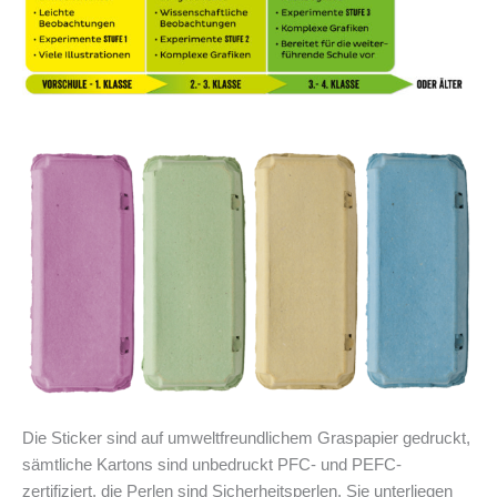
Die Sticker sind auf umweltfreundlichem Graspapier gedruckt,
sämtliche Kartons sind unbedruckt PFC- und PEFC-
zertifiziert, die Perlen sind Sicherheitsperlen. Sie unterliegen