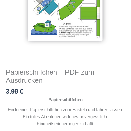
Papierschiffchen – PDF zum
Ausdrucken
3,99
€
Papierschiffchen
Ein kleines Papierschiffchen zum Basteln und fahren lassen.
Ein tolles Abenteuer, welches unvergessliche
Kindheitserinnerungen schafft.